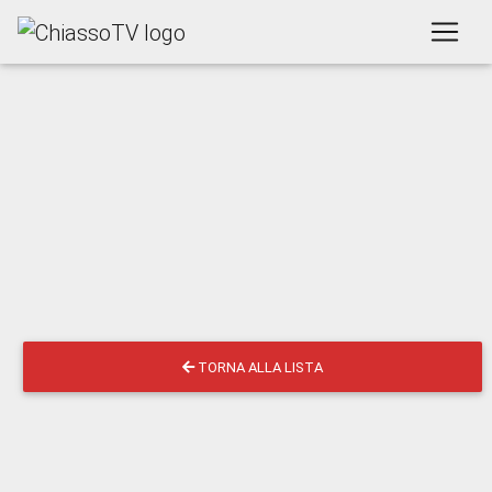
TORNA ALLA LISTA