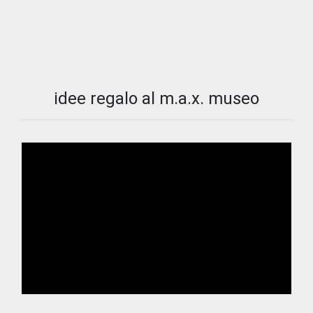
idee regalo al m.a.x. museo