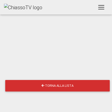
TORNA ALLA LISTA