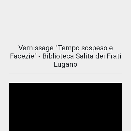
Vernissage "Tempo sospeso e
Facezie" - Biblioteca Salita dei Frati
Lugano