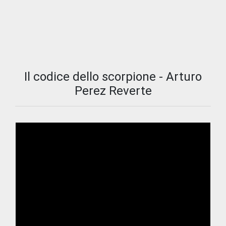
Il codice dello scorpione - Arturo
Perez Reverte