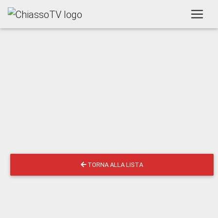
TORNA ALLA LISTA