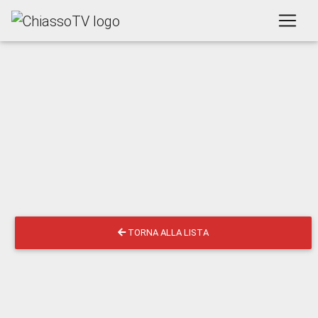
TORNA ALLA LISTA