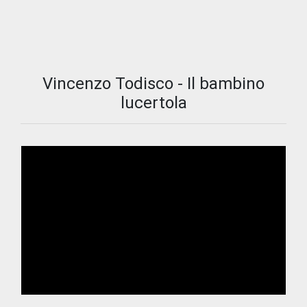
Vincenzo Todisco - Il bambino
lucertola