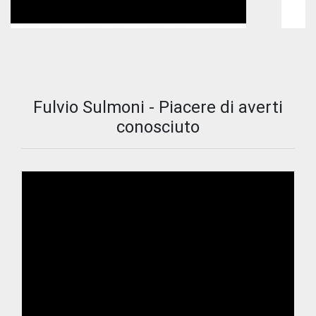
Fulvio Sulmoni - Piacere di averti
conosciuto