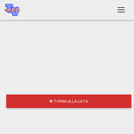
TORNA ALLA LISTA