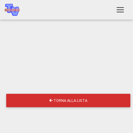
TORNA ALLA LISTA