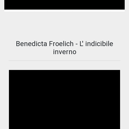
Benedicta Froelich - L' indicibile
inverno