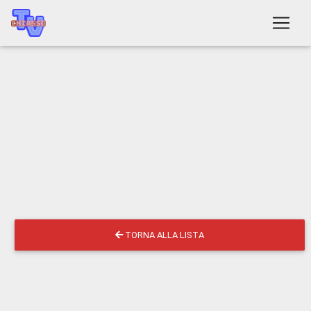
TORNA ALLA LISTA