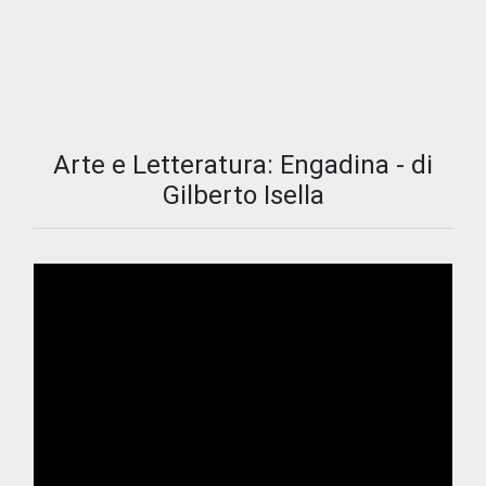
Arte e Letteratura: Engadina - di
Gilberto Isella