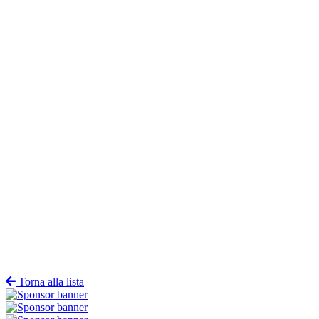
Torna alla lista