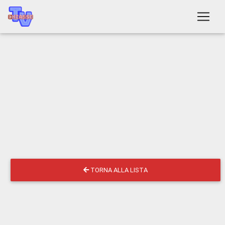
TORNA ALLA LISTA