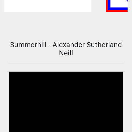
Summerhill - Alexander Sutherland
Neill