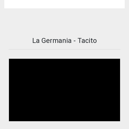
La Germania - Tacito