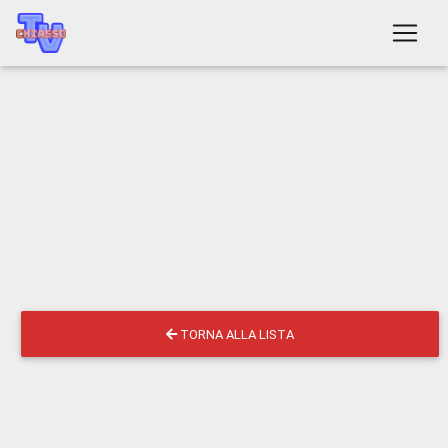
TORNA ALLA LISTA