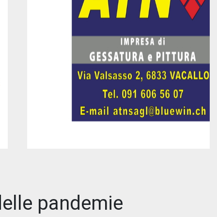
 delle pandemie