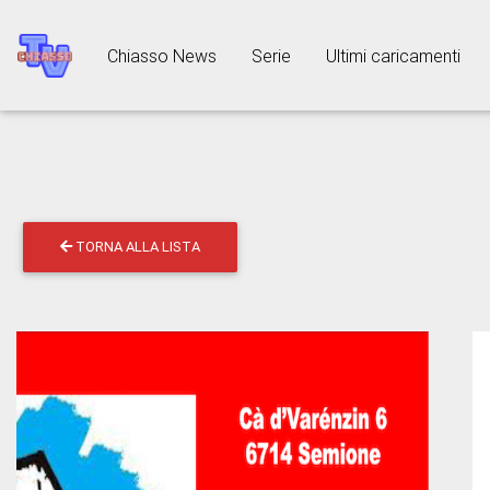
Chiasso News
Serie
Ultimi caricamenti
TORNA ALLA LISTA