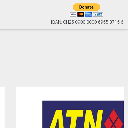
IBAN: CH25 0900 0000 6955 0715 6