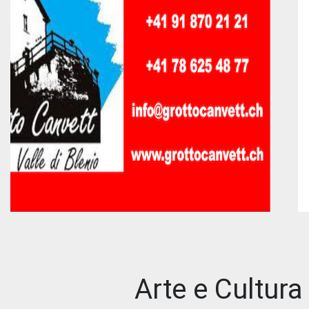
Arte e Cultura