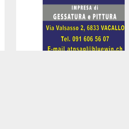
MOSTRA INFORMAZIONI
DONAZIONI CON PAYPAL