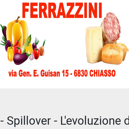
 - Spillover - L'evoluzione