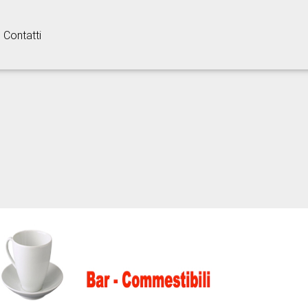
Contatti