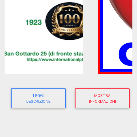
LEGGI
MOSTRA
DESCRIZIONE
INFORMAZIONI