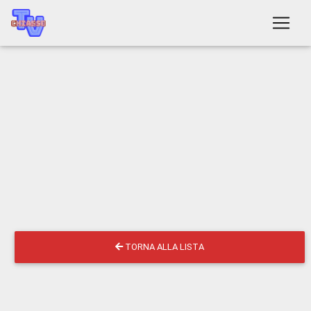
TORNA ALLA LISTA