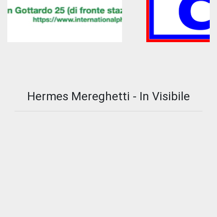
Hermes Mereghetti - In Visibile