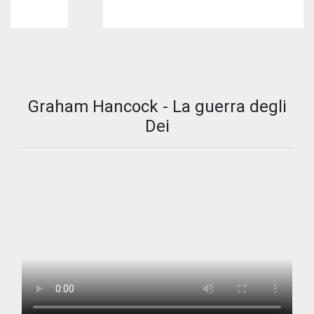
Graham Hancock - La guerra degli
Dei