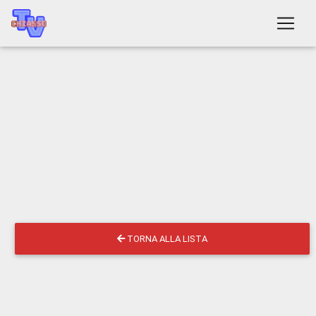
TORNA ALLA LISTA