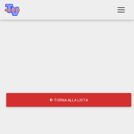
TORNA ALLA LISTA