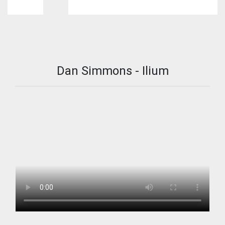
Dan Simmons - Ilium