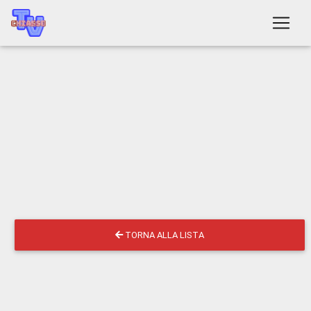
TORNA ALLA LISTA