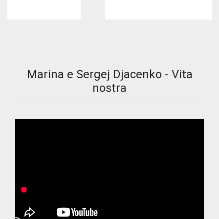
Marina e Sergej Djacenko - Vita
nostra